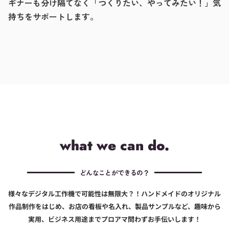
ギナーも分け隔てなく「つくりたい、やってみたい！」気
持ちをサポートします。
what we can do.
どんなことができるの？
様々なデジタル工作機で可能性は無限大？！ハンドメイドのオリジナル
作品制作をはじめ、お店の看板や名入れ、製品サンプルなど、趣味から
実用、ビジネス用途までプロアマ問わずお手伝いします！