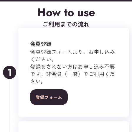
How to use
ご利用までの流れ
会員登録
会員登録フォームより、お申し込み
ください。
登録をされない方はお申し込み不要
1
です。非会員（一般）でご利用くだ
さい。
登録フォーム