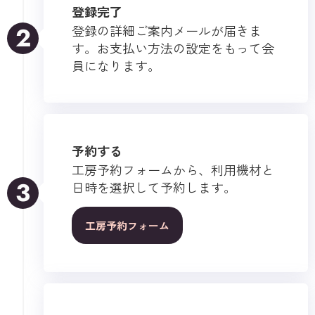
登録完了
登録の詳細ご案内メールが届きま
2
す。お支払い方法の設定をもって会
員になります。
予約する
工房予約フォームから、利用機材と
3
日時を選択して予約します。
工房予約フォーム