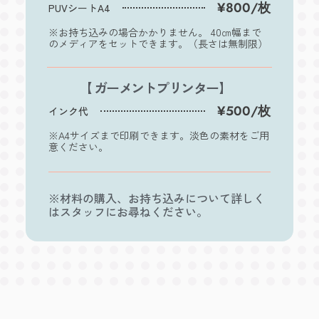
¥800/枚
PUVシートA4
※お持ち込みの場合かかりません。 40㎝幅まで
のメディアをセットできます。（長さは無制限）
【 ガーメントプリンター】
¥500/枚
インク代
※A4サイズまで印刷できます。淡色の素材をご用
意ください。
※材料の購入、お持ち込みについて詳しく
はスタッフにお尋ねください。