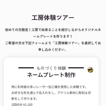
工房体験ツアー
初めての方限定！工房で出来ることを紹介しながらオリジナルネ
ームプレートを作ります！
ご希望の方は下記フォームより「工房体験ツアー」を選択してお
申し込みください。
ものづくり体験
ネームプレート制作
特に利用者の多いレーザー加工機を使用した体験です。
お好きな形を選んで名入れをし、アクリル素材に彫刻＆切
断をして作ります。
1回60分 ¥1,100