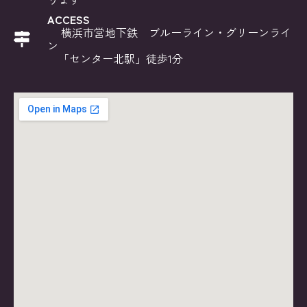
ACCESS
横浜市営地下鉄 ブルーライン・グリーンライ
ン
「センター北駅」徒歩1分