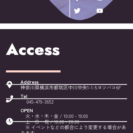
Access
Address
神奈川県横浜市都筑区中川中央1-1-5ヨツバコ6F
Tel
045-479-3652
OPEN
火・水・木・金 / 10:00 - 19:00
土・日・祝 / 10:00 - 20:00
※ イベントなどの都合により変更する場合があ
ります