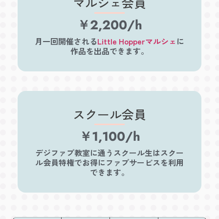
マルシェ会員
￥2,200/h
月一回開催される
Little Hopperマルシェ
に
作品を出品できます。
スクール会員
￥1,100/h
デジファブ教室に通うスクール生はスクー
ル会員特権でお得にファブサービスを利用
できます。