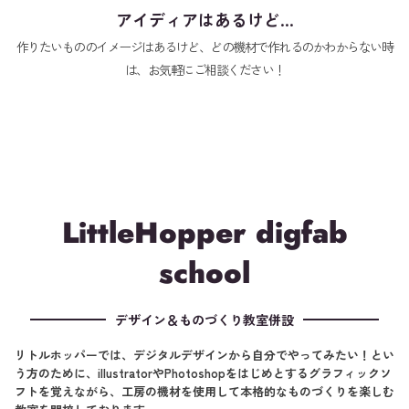
アイディアはあるけど…
作りたいもののイメージはあるけど、どの機材で作れるのかわからない時
は、お気軽にご相談ください！
LittleHopper digfab
school
デザイン＆ものづくり教室併設
リトルホッパーでは、デジタルデザインから自分でやってみたい！とい
う方のために、illustratorやPhotoshopをはじめとするグラフィックソ
フトを覚えながら、工房の機材を使用して本格的なものづくりを楽しむ