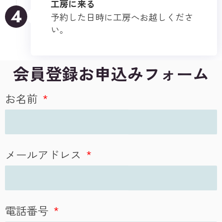
工房に来る
4
予約した日時に工房へお越しくださ
い。
会員登録お申込みフォーム
お名前
メールアドレス
電話番号