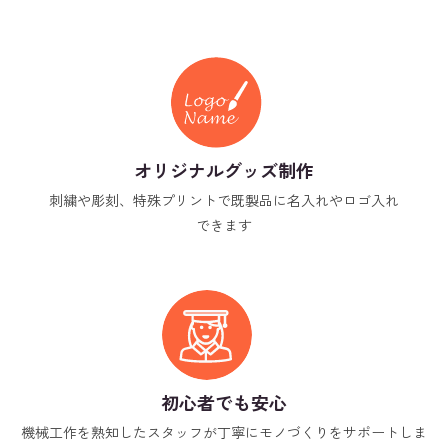
オリジナルグッズ制作
刺繍や彫刻、特殊プリントで既製品に名入れやロゴ入れ
できます
初心者でも安心
機械工作を熟知したスタッフが丁寧にモノづくりをサポートしま