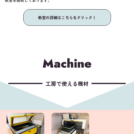
教室を開校しております。
教室の詳細はこちらをクリック！
Machine
工房で使える機材