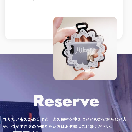
Reserve
作りたいものがあるけど、どの機材を使えばいいのか分からない方
や、何ができるのか知りたい方はお気軽にご相談ください。