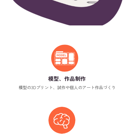
模型、作品制作
模型の3Dプリント、試作や個人のアート作品づくり