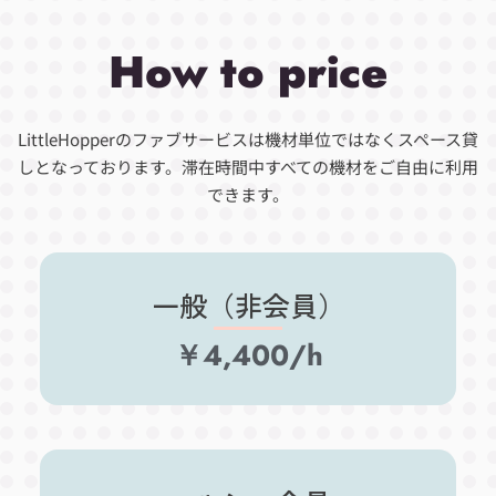
How to price
LittleHopperのファブサービスは機材単位ではなくスペース貸
しとなっております。滞在時間中すべての機材をご自由に利用
できます。
一般（非会員）
￥4,400/h