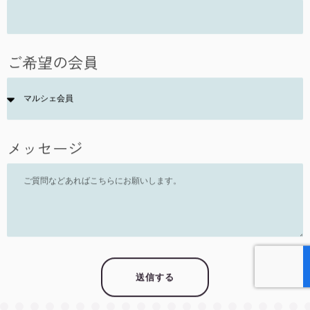
ご希望の会員
メッセージ
送信する