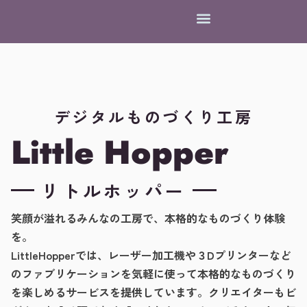
デジタルものづくり工房
Little Hopper
リトルホッパー
笑顔が溢れるみんなの工房で、本格的なものづくり体験
を。
LittleHopperでは、レーザー加工機や３Dプリンターなど
のファブリケーションを気軽に使って本格的なものづくり
を楽しめるサービスを提供しています。クリエイターもビ